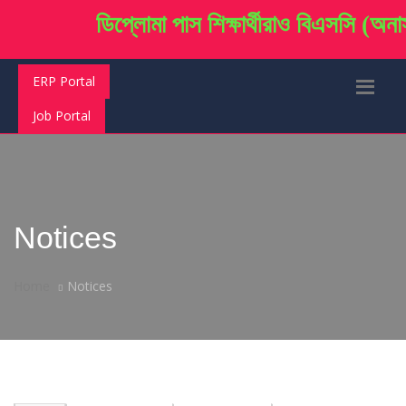
ডিপ্লোমা
পাস শিক্ষার্থীরাও বিএসসি (অনার্স)
ERP Portal
Job Portal
Notices
Home
Notices